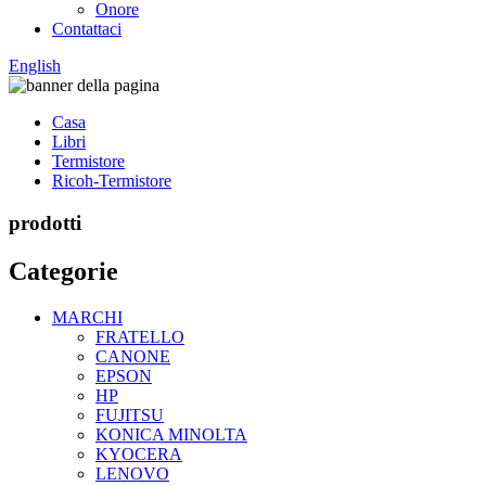
Onore
Contattaci
English
Casa
Libri
Termistore
Ricoh-Termistore
prodotti
Categorie
MARCHI
FRATELLO
CANONE
EPSON
HP
FUJITSU
KONICA MINOLTA
KYOCERA
LENOVO