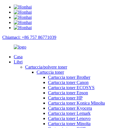
Chiamaci: +86 757 86771039
Casa
Libri
Cartuccia/polvere toner
Cartuccia toner
Cartuccia toner Brother
Cartuccia toner Canon
Cartuccia toner ECOSYS
Cartuccia toner Epson
Cartuccia toner HP
Cartuccia toner Konica Minolta
Cartuccia toner Kyocera
Cartuccia toner Lemark
Cartuccia toner Lenovo
Cartuccia toner Minolta