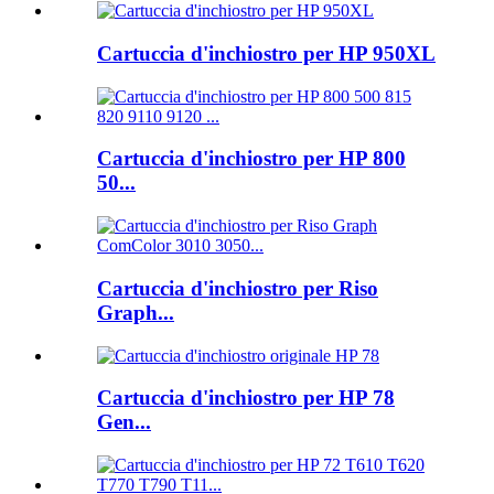
Cartuccia d'inchiostro per HP 950XL
Cartuccia d'inchiostro per HP 800
50...
Cartuccia d'inchiostro per Riso
Graph...
Cartuccia d'inchiostro per HP 78
Gen...