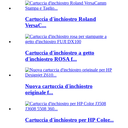
Cartuccia d'inchiostro Roland
VersaC...
Cartuccia d'inchiostro a getto
d'inchiostro ROSA f...
Nuova cartuccia d'inchiostro
originale f...
Cartuccia d'inchiostro per HP Color...