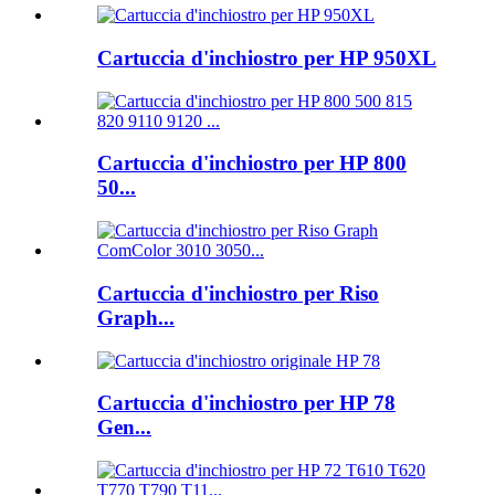
Cartuccia d'inchiostro per HP 950XL
Cartuccia d'inchiostro per HP 800
50...
Cartuccia d'inchiostro per Riso
Graph...
Cartuccia d'inchiostro per HP 78
Gen...