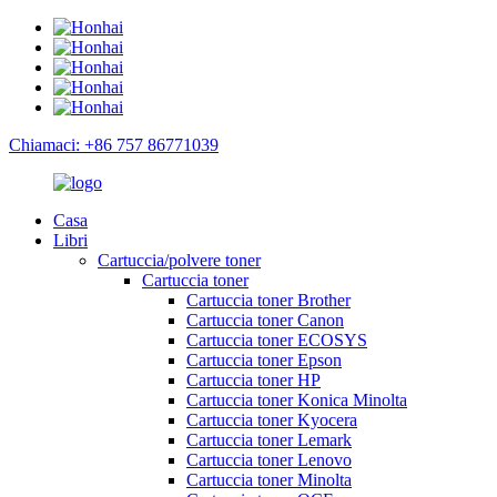
Chiamaci: +86 757 86771039
Casa
Libri
Cartuccia/polvere toner
Cartuccia toner
Cartuccia toner Brother
Cartuccia toner Canon
Cartuccia toner ECOSYS
Cartuccia toner Epson
Cartuccia toner HP
Cartuccia toner Konica Minolta
Cartuccia toner Kyocera
Cartuccia toner Lemark
Cartuccia toner Lenovo
Cartuccia toner Minolta