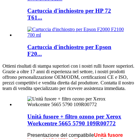
Cartuccia d'inchiostro per HP 72
T61...
Cartuccia d'inchiostro per Epson
F20...
Ottieni risultati di stampa superiori con i nostri rulli fusore superiori.
Grazie a oltre 17 anni di esperienza nel settore, i nostri prodotti
offrono personalizzazione OEM/ODM, certificazioni CE e ISO,
prezzi competitivi e vendita diretta dal produttore. Contatta il nostro
team di vendita specializzato per ricevere assistenza immediata.
Unità fusore + filtro ozono per Xerox
Workcentre 5665 5790 109R00772
Presentazione del compatibile
Unità fusore